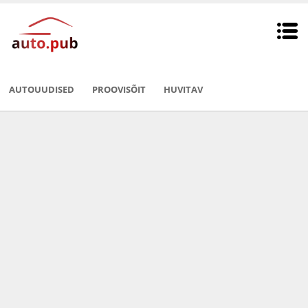
AUTOUUDISED
PROOVISÕIT
HUVITAV