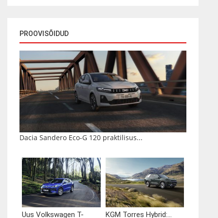
PROOVISÕIDUD
Dacia Sandero Eco-G 120 praktilisus...
Uus Volkswagen T-
KGM Torres Hybrid:...