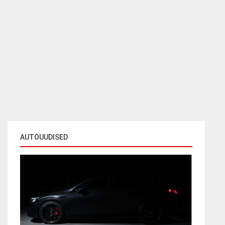
AUTOUUDISED