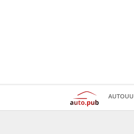
AUTOUU