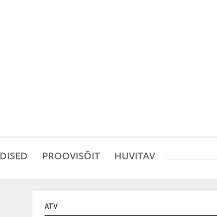
DISED
PROOVISÕIT
HUVITAV
ATV