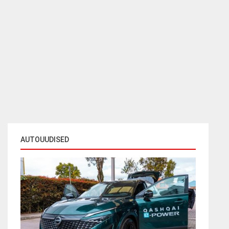
AUTOUUDISED