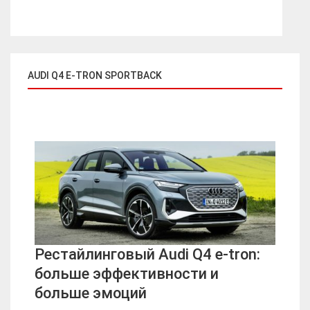
AUDI Q4 E-TRON SPORTBACK
Рестайлинговый Audi Q4 e-tron:
больше эффективности и
больше эмоций