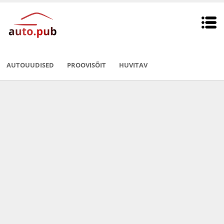
AUTOUUDISED
PROOVISÕIT
HUVITAV