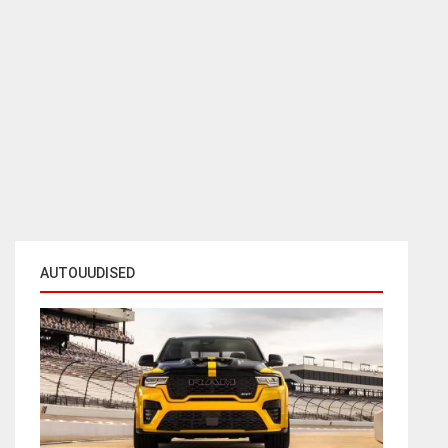
AUTOUUDISED