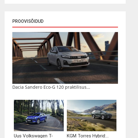
PROOVISÕIDUD
Dacia Sandero Eco-G 120 praktilisus...
Uus Volkswagen T-
KGM Torres Hybrid:...