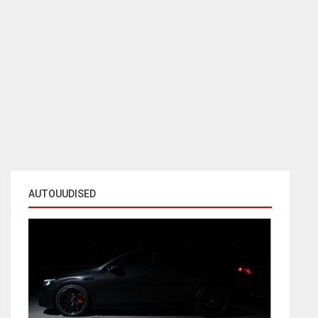
AUTOUUDISED