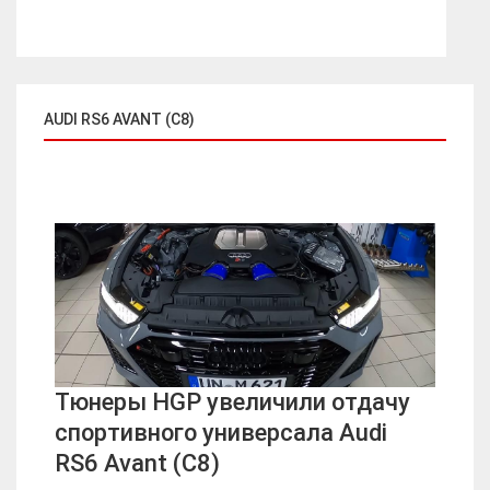
AUDI RS6 AVANT (C8)
Тюнеры HGP увеличили отдачу
спортивного универсала Audi
RS6 Avant (C8)