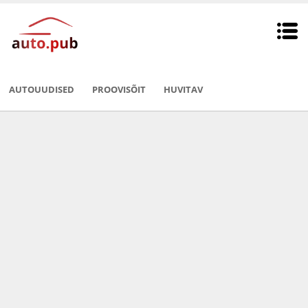
AUTOUUDISED
PROOVISÕIT
HUVITAV