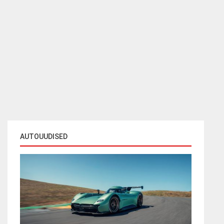
AUTOUUDISED