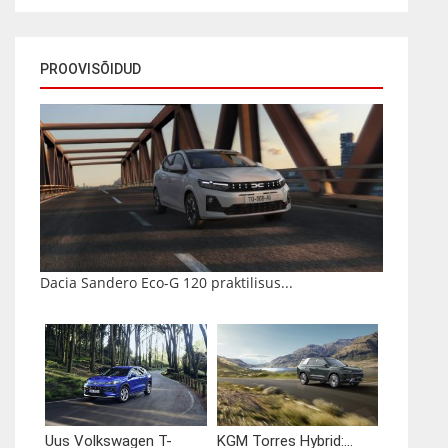
PROOVISÕIDUD
Dacia Sandero Eco-G 120 praktilisus...
Uus Volkswagen T-
KGM Torres Hybrid:...