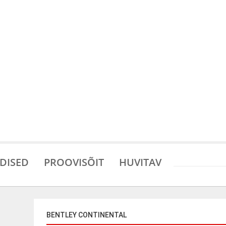
DISED
PROOVISÕIT
HUVITAV
BENTLEY CONTINENTAL