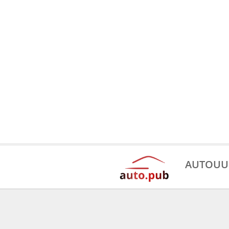
AUTOUU