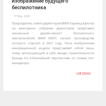
изображение будущего
беспилотника
17 May, 2018
Председатель совета директоров BMW Харальд Крюгер
на ежегодном собрании директоров представил
начальный дизайн-проект беспилотного
электромобиля BMW iNEXT, начало производства
которого стартует в 2021 году. Пока изображение
инновационной модели представляет собой лишь
тизер, воплощающий в себе имидж стремительности
бренда. Но в ближайшей перспективе, по словам топ-
менеджера...
LOE EDASI