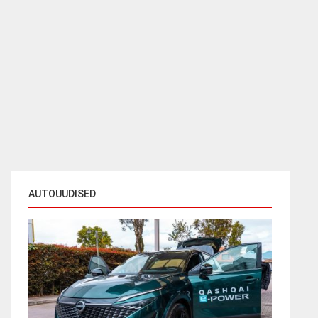
AUTOUUDISED