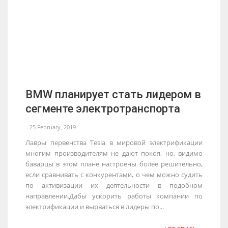
BMW планирует стать лидером в
сегменте электротранспорта
25 February, 2019
Лавры первенства Tesla в мировой электрификации
многим производителям не дают покоя, но, видимо
баварцы в этом плане настроены более решительно,
если сравнивать с конкурентами, о чем можно судить
по активизации их деятельности в подобном
направлении.Дабы ускорить работы компании по
электрификации и вырваться в лидеры по...