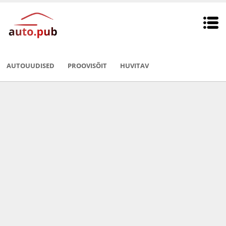
AUTOUUDISED
PROOVISÕIT
HUVITAV