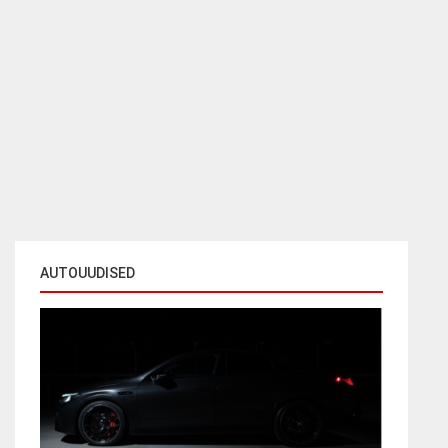
AUTOUUDISED