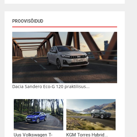
PROOVISÕIDUD
Dacia Sandero Eco-G 120 praktilisus...
Uus Volkswagen T-
KGM Torres Hybrid:...