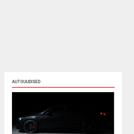
AUTOUUDISED