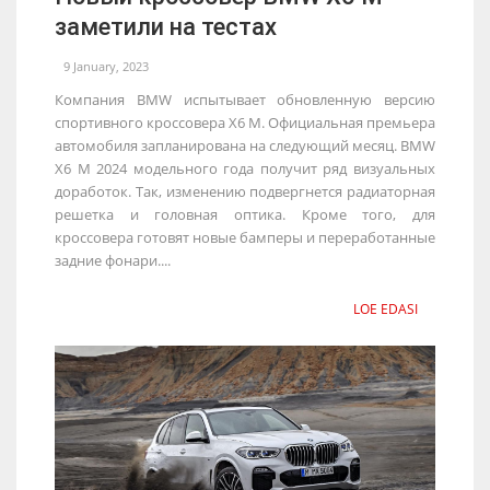
заметили на тестах
9 January, 2023
Компания BMW испытывает обновленную версию
спортивного кроссовера X6 M. Официальная премьера
автомобиля запланирована на следующий месяц. BMW
X6 M 2024 модельного года получит ряд визуальных
доработок. Так, изменению подвергнется радиаторная
решетка и головная оптика. Кроме того, для
кроссовера готовят новые бамперы и переработанные
задние фонари....
LOE EDASI