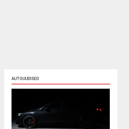
AUTOUUDISED