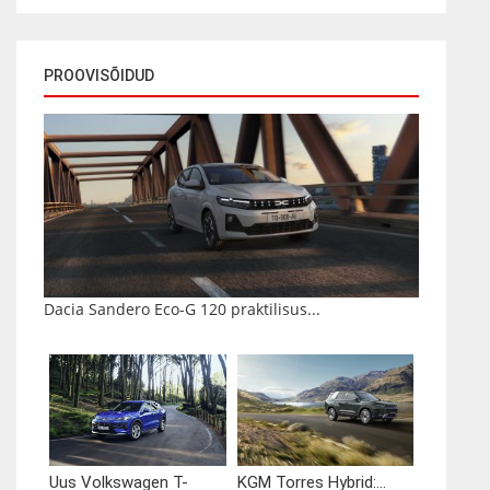
PROOVISÕIDUD
Dacia Sandero Eco-G 120 praktilisus...
Uus Volkswagen T-
KGM Torres Hybrid:...