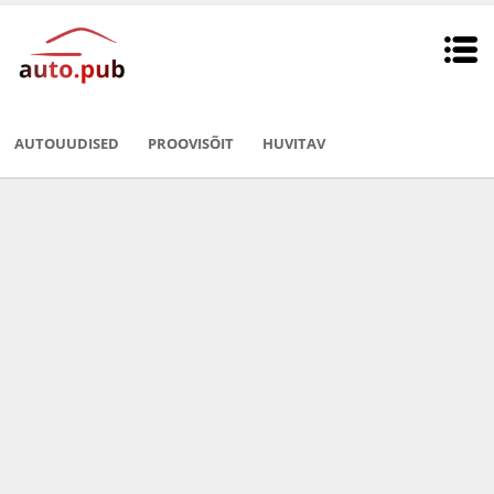
AUTOUUDISED
PROOVISÕIT
HUVITAV