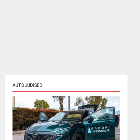
AUTOUUDISED