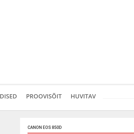
DISED
PROOVISÕIT
HUVITAV
CANON EOS 850D