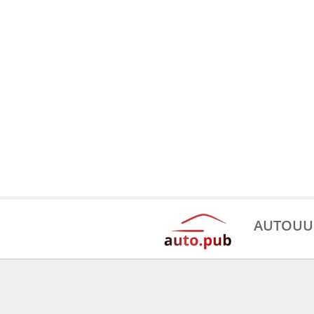
AUTOUU