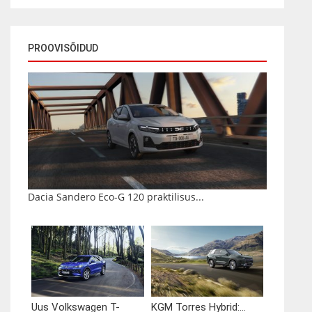
PROOVISÕIDUD
Dacia Sandero Eco-G 120 praktilisus...
Uus Volkswagen T-
KGM Torres Hybrid:...