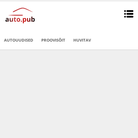
AUTOUUDISED
PROOVISÕIT
HUVITAV