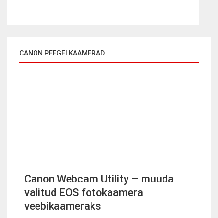
CANON PEEGELKAAMERAD
Canon Webcam Utility – muuda
valitud EOS fotokaamera
veebikaameraks