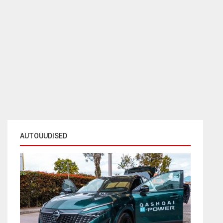
AUTOUUDISED