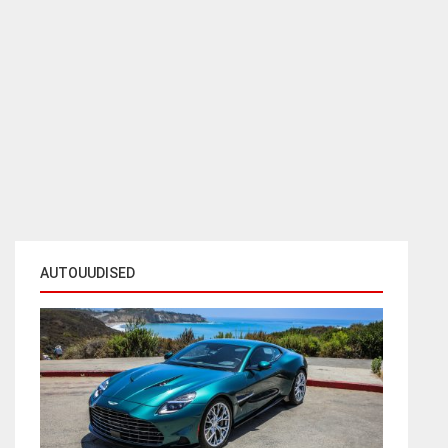
AUTOUUDISED