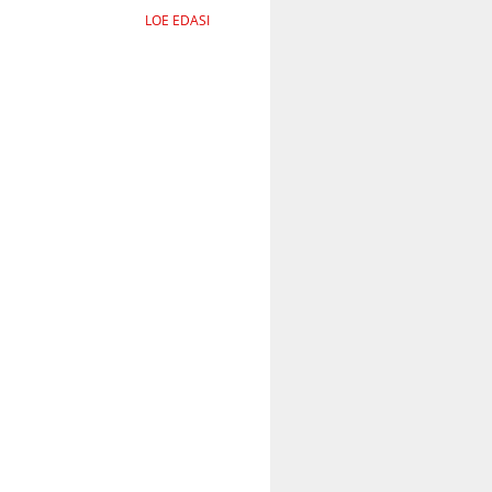
LOE EDASI