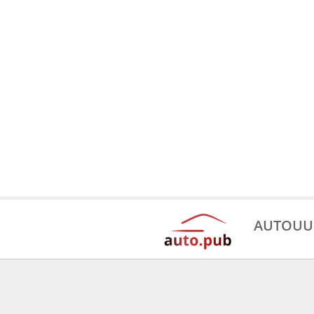
AUTOUU