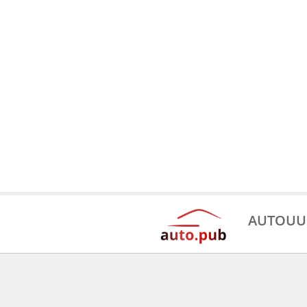
AUTOUU