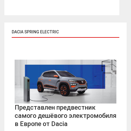
DACIA SPRING ELECTRIC
Представлен предвестник
самого дешёвого электромобиля
в Европе от Dacia