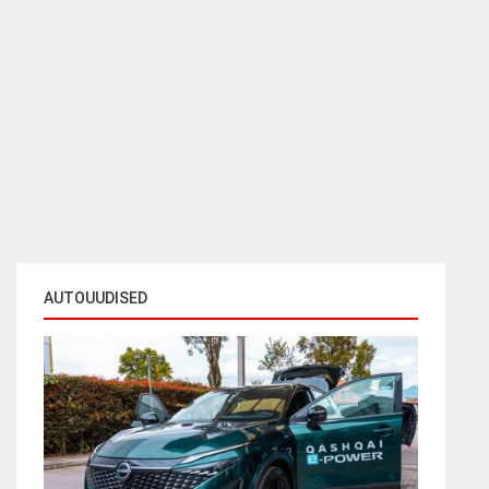
AUTOUUDISED