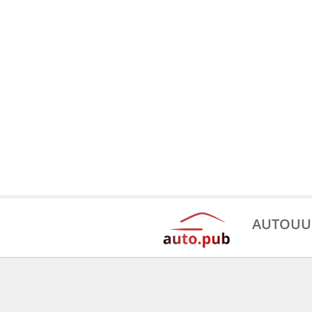
AUTOUU