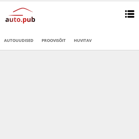
AUTOUUDISED
PROOVISÕIT
HUVITAV