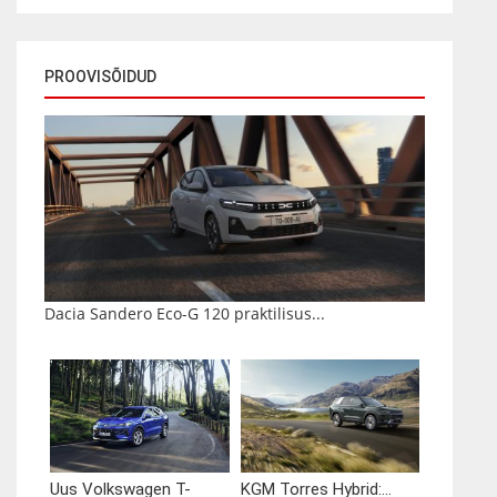
PROOVISÕIDUD
Dacia Sandero Eco-G 120 praktilisus...
Uus Volkswagen T-
KGM Torres Hybrid:...