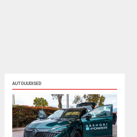
AUTOUUDISED