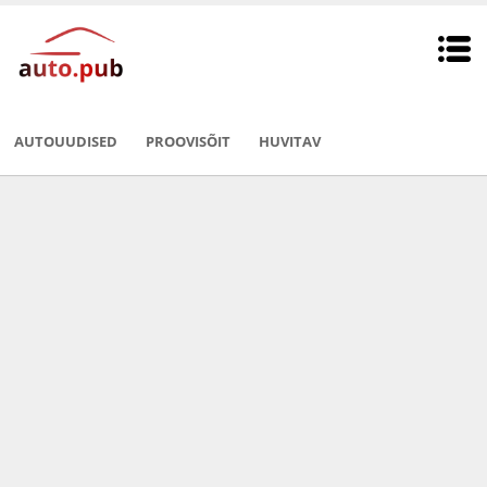
AUTOUUDISED
PROOVISÕIT
HUVITAV