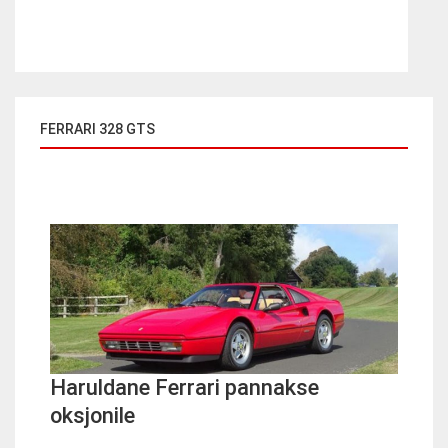
FERRARI 328 GTS
Haruldane Ferrari pannakse
oksjonile