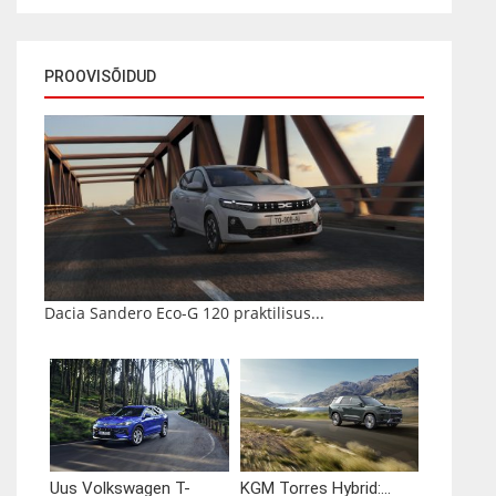
PROOVISÕIDUD
Dacia Sandero Eco-G 120 praktilisus...
Uus Volkswagen T-
KGM Torres Hybrid:...