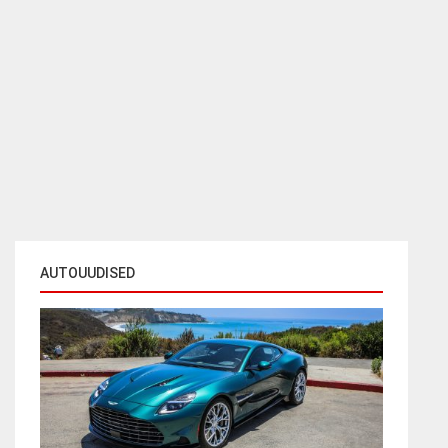
AUTOUUDISED