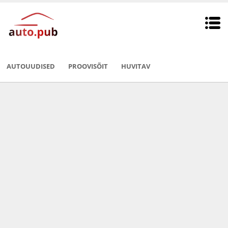
AUTOUUDISED
PROOVISÕIT
HUVITAV