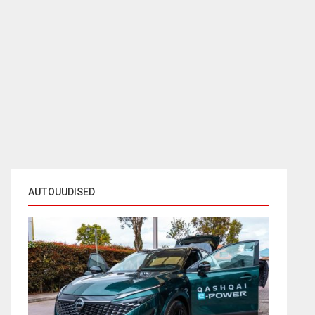
AUTOUUDISED