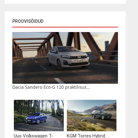
PROOVISÕIDUD
Dacia Sandero Eco-G 120 praktilisus...
Uus Volkswagen T-
KGM Torres Hybrid:...