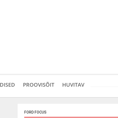
DISED
PROOVISÕIT
HUVITAV
FORD FOCUS