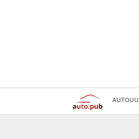
AUTOUU