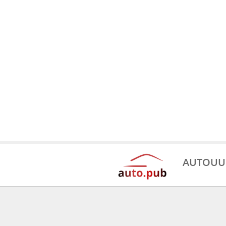
AUTOUU