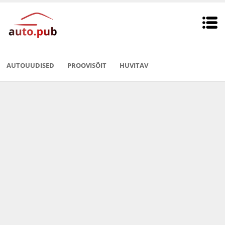
AUTOUUDISED
PROOVISÕIT
HUVITAV