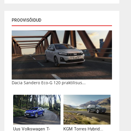
PROOVISÕIDUD
Dacia Sandero Eco-G 120 praktilisus...
Uus Volkswagen T-
KGM Torres Hybrid:...