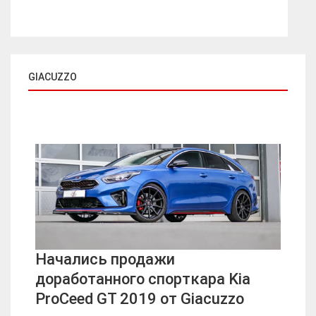
GIACUZZO
Начались продажи
доработанного спорткара Kia
ProCeed GT 2019 от Giacuzzo