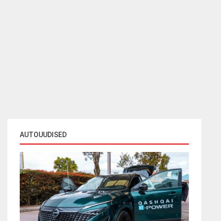
AUTOUUDISED