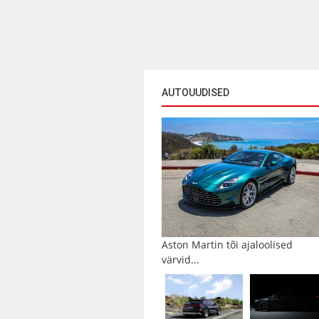
AUTOUUDISED
Aston Martin tõi ajaloolised
värvid...