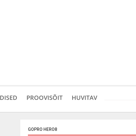
DISED
PROOVISÕIT
HUVITAV
GOPRO HERO8