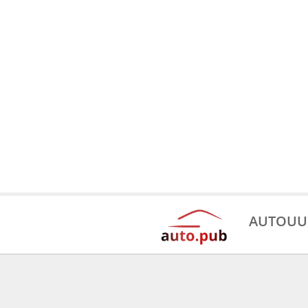
AUTOUU