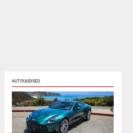
AUTOUUDISED