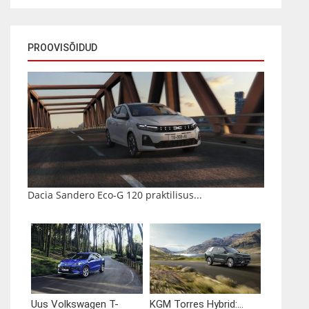
PROOVISÕIDUD
Dacia Sandero Eco-G 120 praktilisus...
Uus Volkswagen T-
KGM Torres Hybrid:...