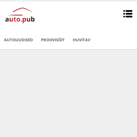
AUTOUUDISED
PROOVISÕIT
HUVITAV