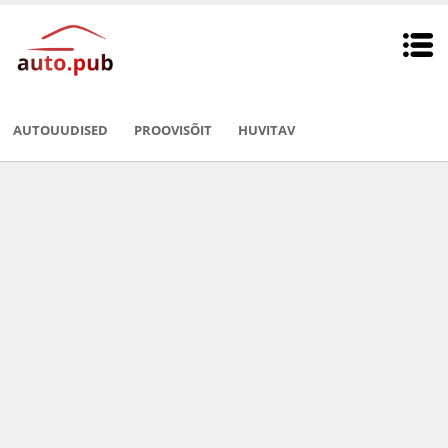
AUTOUUDISED
PROOVISÕIT
HUVITAV