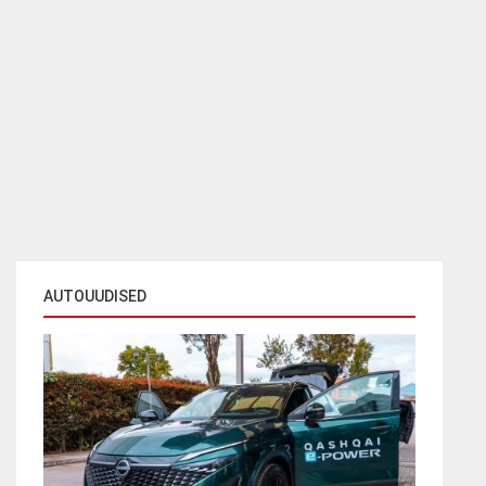
AUTOUUDISED