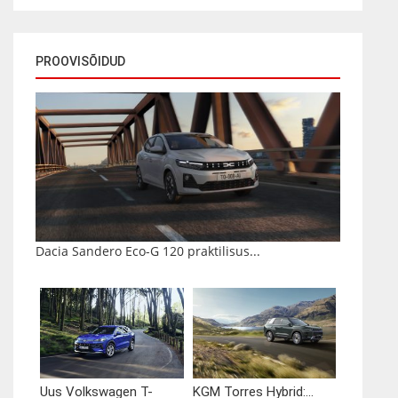
PROOVISÕIDUD
Dacia Sandero Eco-G 120 praktilisus...
Uus Volkswagen T-
KGM Torres Hybrid:...