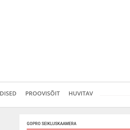
DISED
PROOVISÕIT
HUVITAV
GOPRO SEIKLUSKAAMERA