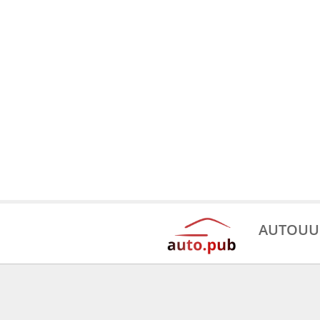
AUTOUU