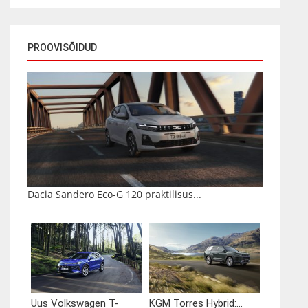
PROOVISÕIDUD
Dacia Sandero Eco-G 120 praktilisus...
Uus Volkswagen T-
KGM Torres Hybrid:...