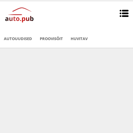
AUTOUUDISED
PROOVISÕIT
HUVITAV