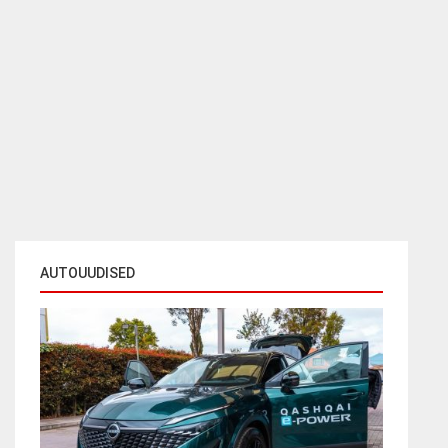
AUTOUUDISED