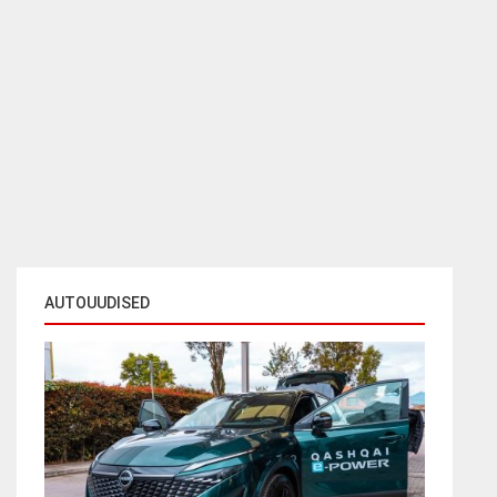
AUTOUUDISED