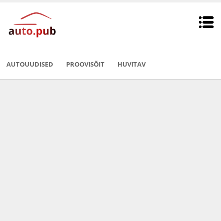
AUTOUUDISED
PROOVISÕIT
HUVITAV