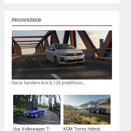
PROOVISÕIDUD
Dacia Sandero Eco-G 120 praktilisus...
Uus Volkswagen T-
KGM Torres Hybrid:...