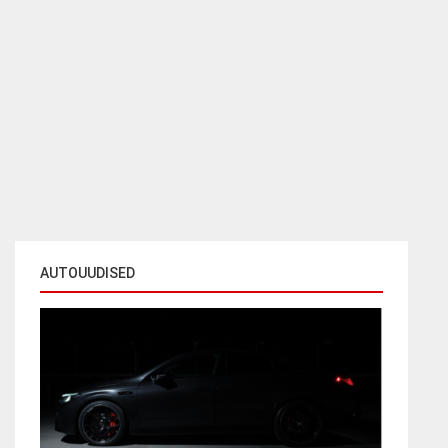
AUTOUUDISED