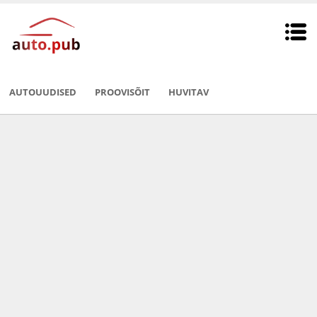
AUTOUUDISED
PROOVISÕIT
HUVITAV