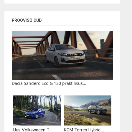
PROOVISÕIDUD
Dacia Sandero Eco-G 120 praktilisus...
Uus Volkswagen T-
KGM Torres Hybrid:...