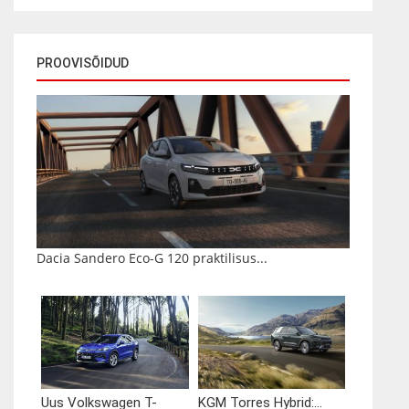
PROOVISÕIDUD
Dacia Sandero Eco-G 120 praktilisus...
Uus Volkswagen T-
KGM Torres Hybrid:...