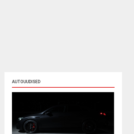
AUTOUUDISED