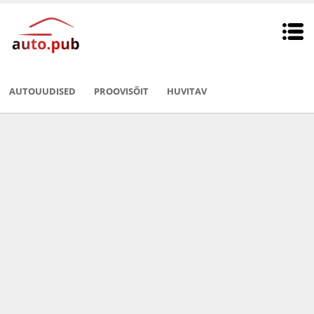
AUTOUUDISED
PROOVISÕIT
HUVITAV