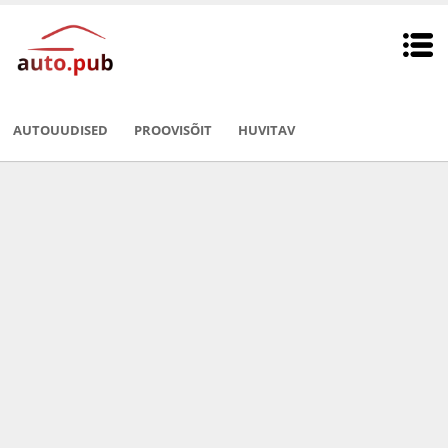
AUTOUUDISED
PROOVISÕIT
HUVITAV