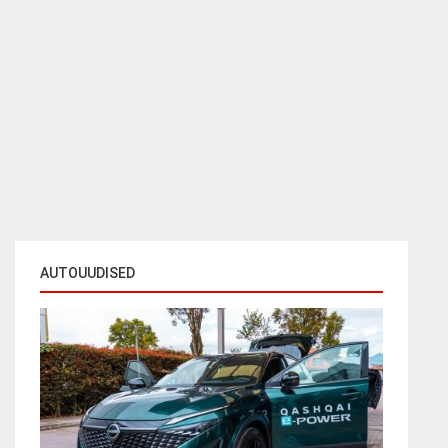
AUTOUUDISED