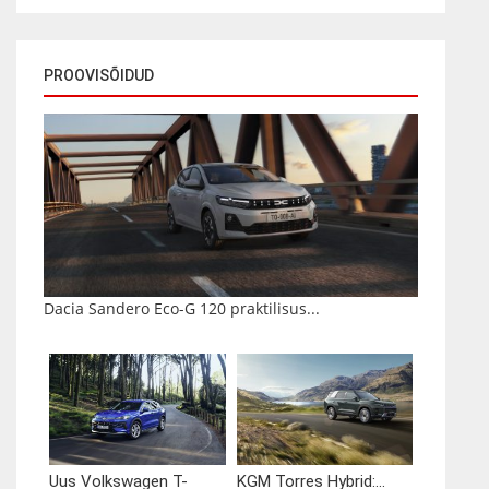
PROOVISÕIDUD
Dacia Sandero Eco-G 120 praktilisus...
Uus Volkswagen T-
KGM Torres Hybrid:...