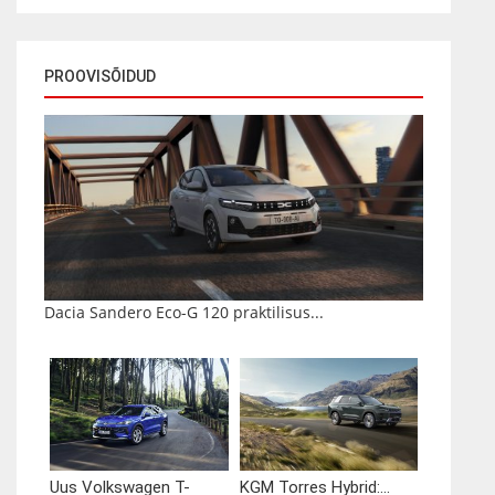
PROOVISÕIDUD
Dacia Sandero Eco-G 120 praktilisus...
Uus Volkswagen T-
KGM Torres Hybrid:...