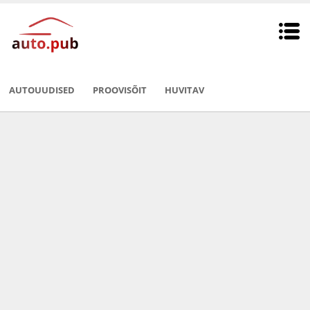
AUTOUUDISED
PROOVISÕIT
HUVITAV