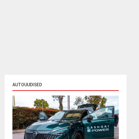
AUTOUUDISED