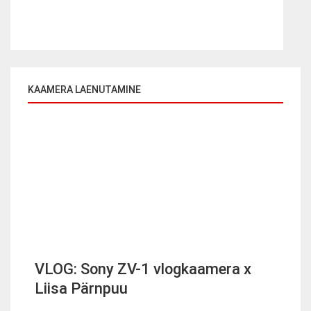
KAAMERA LAENUTAMINE
VLOG: Sony ZV-1 vlogkaamera x
Liisa Pärnpuu