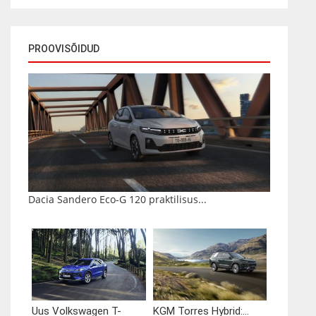
PROOVISÕIDUD
Dacia Sandero Eco-G 120 praktilisus...
Uus Volkswagen T-
KGM Torres Hybrid:...