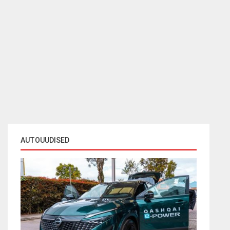
AUTOUUDISED