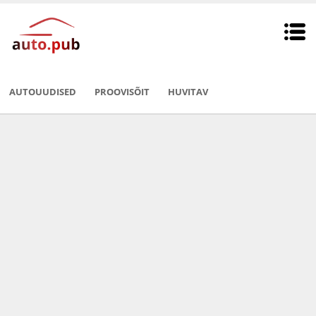
AUTOUUDISED
PROOVISÕIT
HUVITAV