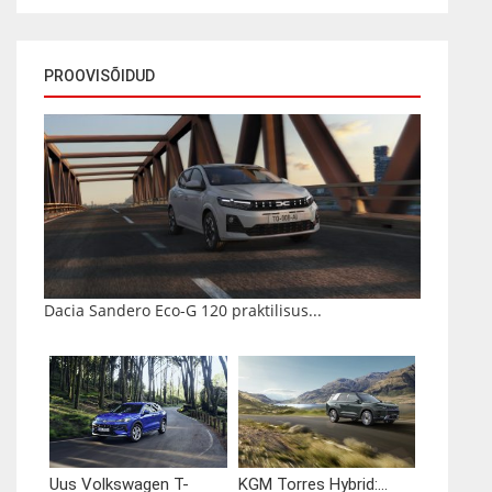
PROOVISÕIDUD
Dacia Sandero Eco-G 120 praktilisus...
Uus Volkswagen T-
KGM Torres Hybrid:...