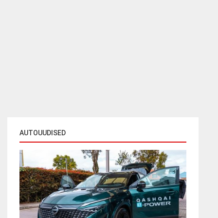
AUTOUUDISED