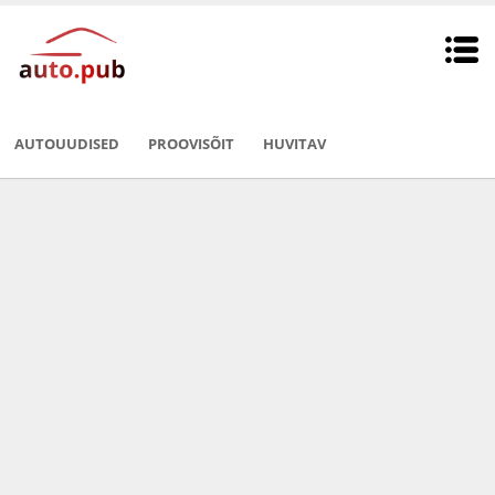
AUTOUUDISED
PROOVISÕIT
HUVITAV