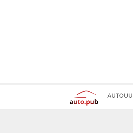
AUTOUU