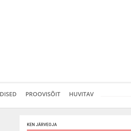
DISED
PROOVISÕIT
HUVITAV
KEN JÄRVEOJA