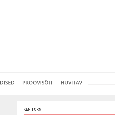
DISED
PROOVISÕIT
HUVITAV
KEN TORN