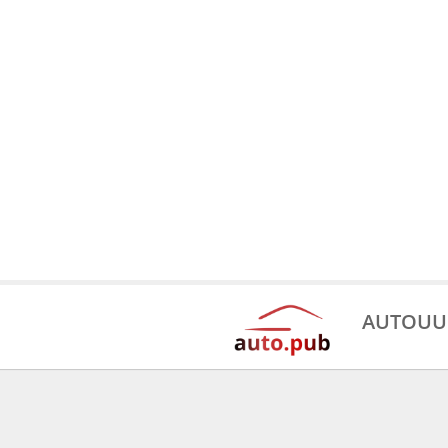
AUTOUU