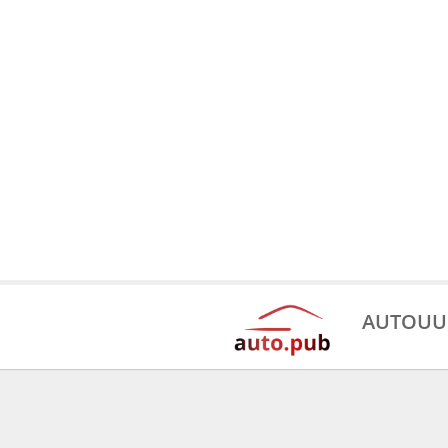
AUTOUU