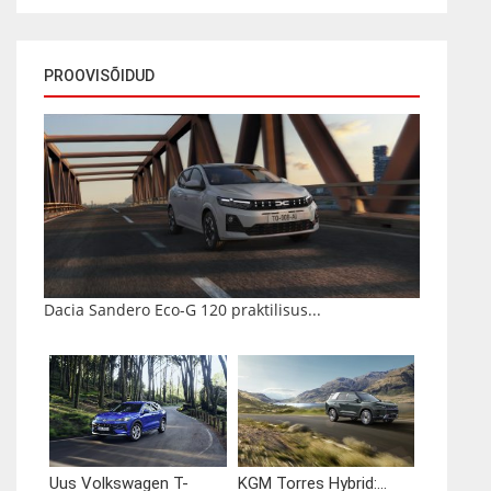
PROOVISÕIDUD
Dacia Sandero Eco-G 120 praktilisus...
Uus Volkswagen T-
KGM Torres Hybrid:...