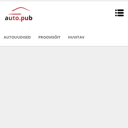
AUTOUUDISED
PROOVISÕIT
HUVITAV