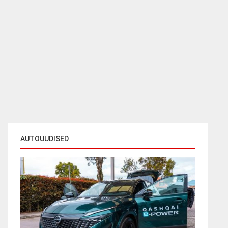
AUTOUUDISED