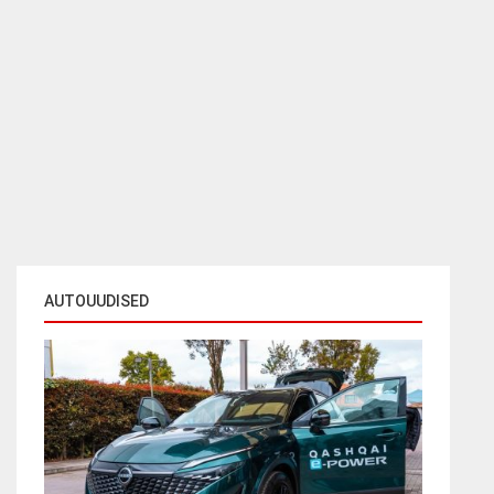
AUTOUUDISED