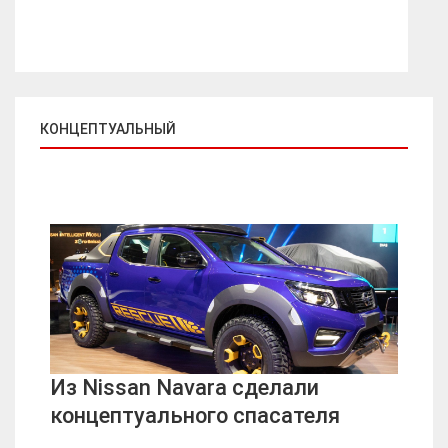
КОНЦЕПТУАЛЬНЫЙ
Из Nissan Navara сделали
концептуального спасателя