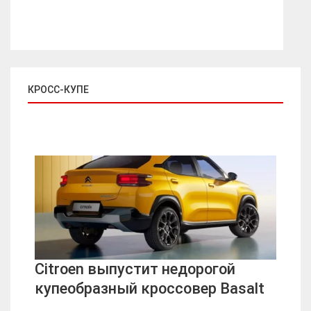
КРОСС-КУПЕ
Citroen выпустит недорогой
купеобразный кроссовер Basalt