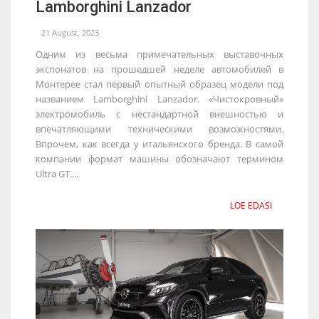
Lamborghini Lanzador
21 August, 2023
Одним из весьма примечательных выставочных
экспонатов на прошедшей неделе автомобилей в
Монтерее стал первый опытный образец модели под
названием Lamborghini Lanzador. «Чистокровный»
электромобиль с нестандартной внешностью и
впечатляющими техническими возможностями.
Впрочем, как всегда у итальянского бренда. В самой
компании формат машины обозначают термином
Ultra GT....
LOE EDASI