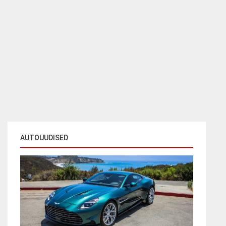
AUTOUUDISED