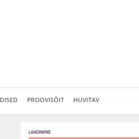
DISED
PROOVISÕIT
HUVITAV
LAADIMINE