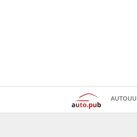
AUTOUU