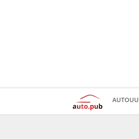
AUTOUU