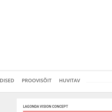
DISED
PROOVISÕIT
HUVITAV
LAGONDA VISION CONCEPT