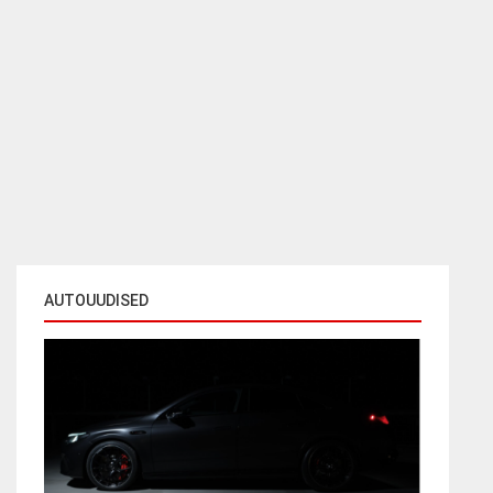
AUTOUUDISED