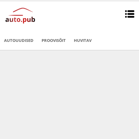
AUTOUUDISED
PROOVISÕIT
HUVITAV