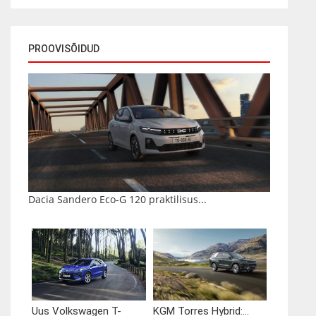
PROOVISÕIDUD
Dacia Sandero Eco-G 120 praktilisus...
Uus Volkswagen T-
KGM Torres Hybrid:...