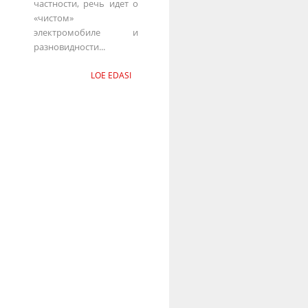
частности, речь идет о
«чистом»
электромобиле и
разновидности...
LOE EDASI