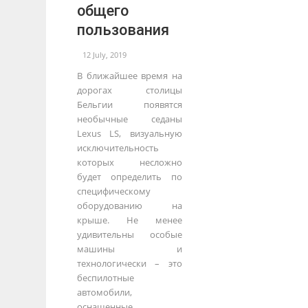
общего
пользования
12 July, 2019
В ближайшее время на
дорогах столицы
Бельгии появятся
необычные седаны
Lexus LS, визуальную
исключительность
которых несложно
будет определить по
специфическому
оборудованию на
крыше. Не менее
удивительны особые
машины и
технологически – это
беспилотные
автомобили,
оснащенные