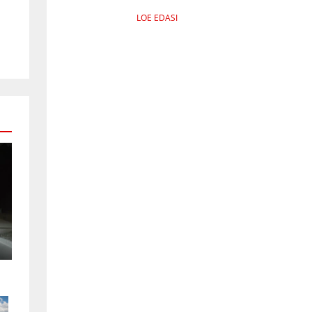
LOE EDASI