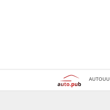
AUTOUU