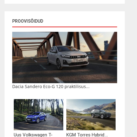
PROOVISÕIDUD
Dacia Sandero Eco-G 120 praktilisus...
Uus Volkswagen T-
KGM Torres Hybrid:...