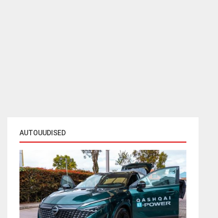
AUTOUUDISED