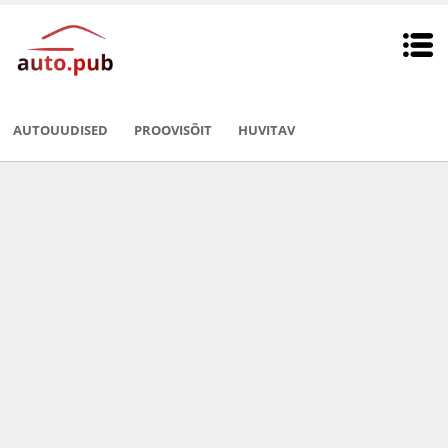
AUTOUUDISED
PROOVISÕIT
HUVITAV