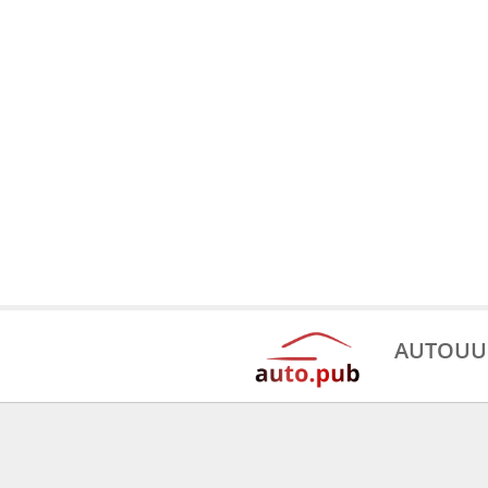
AUTOUU